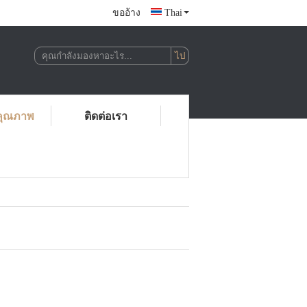
ขออ้าง
Thai
คุณภาพ
ติดต่อเรา