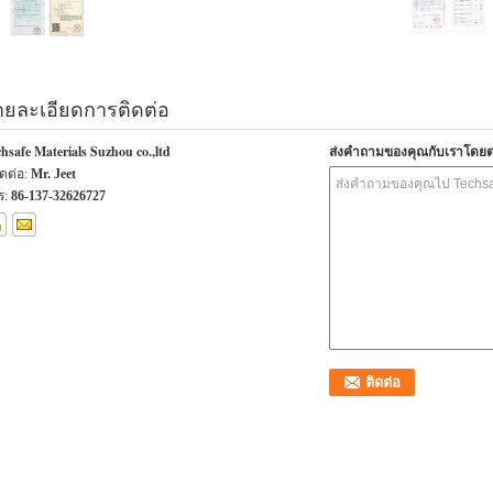
ายละเอียดการติดต่อ
hsafe Materials Suzhou co.,ltd
ส่งคำถามของคุณกับเราโดย
ติดต่อ:
Mr. Jeet
ร:
86-137-32626727