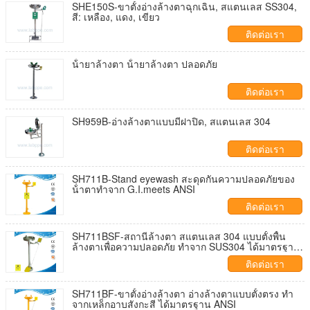
SHE150S-ขาตั้งอ่างล้างตาฉุกเฉิน, สแตนเลส SS304,
สี: เหลือง, แดง, เขียว
ติดต่อเรา
น้ํายาล้างตา น้ํายาล้างตา ปลอดภัย
ติดต่อเรา
SH959B-อ่างล้างตาแบบมีฝาปิด, สแตนเลส 304
ติดต่อเรา
SH711B-Stand eyewash สะดุดกันความปลอดภัยของ
น้ําตาทําจาก G.I.meets ANSI
ติดต่อเรา
SH711BSF-สถานีล้างตา สแตนเลส 304 แบบตั้งพื้น
ล้างตาเพื่อความปลอดภัย ทำจาก SUS304 ได้มาตรฐาน
ANSI
ติดต่อเรา
SH711BF-ขาตั้งอ่างล้างตา อ่างล้างตาแบบตั้งตรง ทำ
จากเหล็กอาบสังกะสี ได้มาตรฐาน ANSI