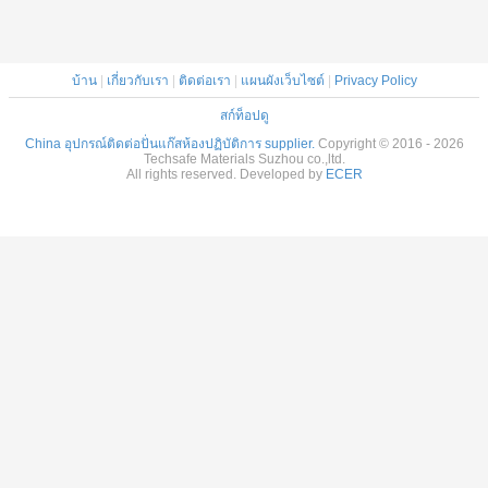
บ้าน
|
เกี่ยวกับเรา
|
ติดต่อเรา
|
แผนผังเว็บไซต์
|
Privacy Policy
สก์ท็อปดู
China อุปกรณ์ติดต่อปั่นแก๊สห้องปฏิบัติการ supplier.
Copyright © 2016 - 2026
Techsafe Materials Suzhou co.,ltd.
All rights reserved. Developed by
ECER