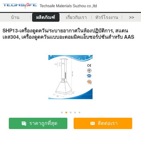
Techsafe Materials Suzhou co.,ltd
บ้าน
ผลิตภัณฑ์
เกี่ยวกับเรา
ทัวร์โรงงาน
>>
SHP13-เครื่องดูดควัน/ระบายอากาศในห้องปฏิบัติการ, สแตน
เลส304, เครื่องดูดควันแบบอะตอมมิคแอ็บซอร์ปชันสำหรับ AAS
ราคาถูกที่สุด
ติดต่อเรา