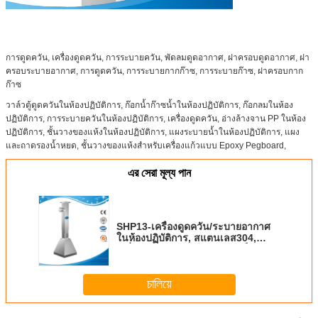
การดูดควัน, เครื่องดูดควัน, การระบายควัน, พัดลมดูดอากาศ, ฝาครอบดูดอากาศ, ฝา
ครอบระบายอากาศ, การดูดควัน, การระบายกากก๊าซ, การระบายก๊าซ, ฝาครอบกาก
ก๊าซ
วาล์วตู้ดูดควันในห้องปฏิบัติการ, ก๊อกน้ำก๊าซน้ำในห้องปฏิบัติการ, ก๊อกลมในห้อง
ปฏิบัติการ, การระบายควันในห้องปฏิบัติการ, เครื่องดูดควัน, อ่างล้างจาน PP ในห้อง
ปฏิบัติการ, ชั้นวางของแห้งในห้องปฏิบัติการ, แผงระบายน้ำในห้องปฏิบัติการ, แผง
และถาดรองน้ำหยด, ชั้นวางของแห้งสำหรับเครื่องแก้วแบบ Epoxy Pegboard,
এর সেরা মূল্য পান
SHP13-เครื่องดูดควัน/ระบายอากาศ
ในห้องปฏิบัติการ, สแตนเลส304,
เครื่องดูดควันแบบอะตอมมิคแอ็บซอร์ป
ชันสำหรับ AAS
চালিয়ে