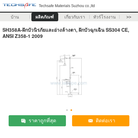
Techsafe Materials Suzhou co.,ltd
บ้าน
ผลิตภัณฑ์
เกี่ยวกับเรา
ทัวร์โรงงาน
>>
SH358A-ฝักบัวนิรภัยและอ่างล้างตา, ฝักบัวฉุกเฉิน SS304 CE,
ANSI Z358-1 2009
ราคาถูกที่สุด
ติดต่อเรา